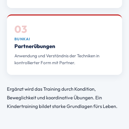
03
BUNKAI
Partnerübungen
Anwendung und Verständnis der Techniken in
kontrollierter Form mit Partner.
Ergänzt wird das Training durch Kondition,
Beweglichkeit und koordinative Übungen. Ein
Kindertraining bildet starke Grundlagen fürs Leben.