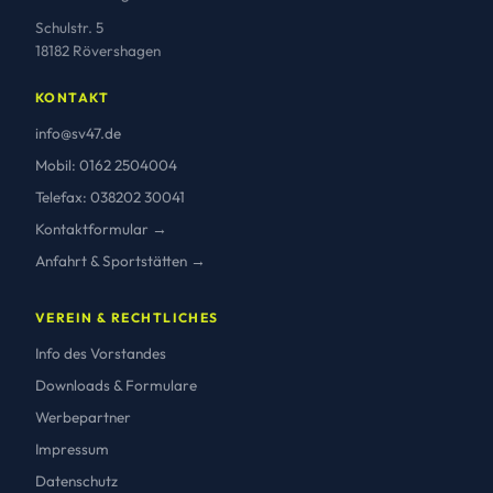
Schulstr. 5
18182 Rövershagen
KONTAKT
info@sv47.de
Mobil: 0162 2504004
Telefax: 038202 30041
Kontaktformular →
Anfahrt & Sportstätten →
VEREIN & RECHTLICHES
Info des Vorstandes
Downloads & Formulare
Werbepartner
Impressum
Datenschutz