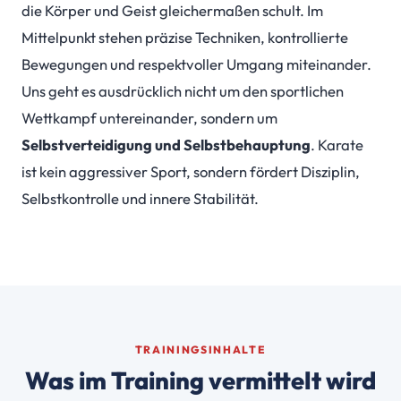
die Körper und Geist gleichermaßen schult. Im
Mittelpunkt stehen präzise Techniken, kontrollierte
Bewegungen und respektvoller Umgang miteinander.
Uns geht es ausdrücklich nicht um den sportlichen
Wettkampf untereinander, sondern um
Selbstverteidigung und Selbstbehauptung
. Karate
ist kein aggressiver Sport, sondern fördert Disziplin,
Selbstkontrolle und innere Stabilität.
TRAININGSINHALTE
Was im Training vermittelt wird