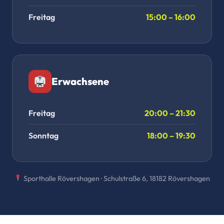
Freitag
15:00 – 16:00
Erwachsene
Freitag
20:00 – 21:30
Sonntag
18:00 – 19:30
Sporthalle Rövershagen · Schulstraße 6, 18182 Rövershagen