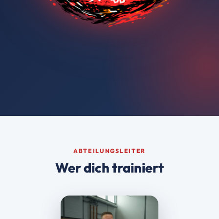
ABTEILUNGSLEITER
Wer dich trainiert