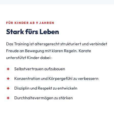
FÜR KINDER AB 9 JAHREN
Stark fürs Leben
Das Training ist altersgerecht strukturiert und verbindet
Freude an Bewegung mit klaren Regeln. Karate
unterstützt Kinder dabei:
Selbstvertrauen aufzubauen
Konzentration und Körpergefühl zu verbessern
Disziplin und Respekt zu entwickeln
Durchhaltevermögen zu stärken