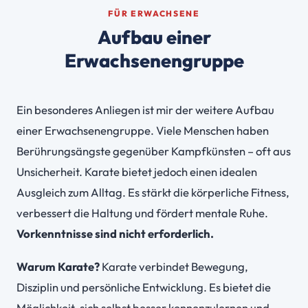
FÜR ERWACHSENE
Aufbau einer
Erwachsenengruppe
Ein besonderes Anliegen ist mir der weitere Aufbau
einer Erwachsenengruppe. Viele Menschen haben
Berührungsängste gegenüber Kampfkünsten – oft aus
Unsicherheit. Karate bietet jedoch einen idealen
Ausgleich zum Alltag. Es stärkt die körperliche Fitness,
verbessert die Haltung und fördert mentale Ruhe.
Vorkenntnisse sind nicht erforderlich.
Warum Karate?
Karate verbindet Bewegung,
Disziplin und persönliche Entwicklung. Es bietet die
Möglichkeit, sich selbst besser kennenzulernen und