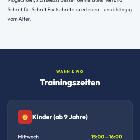
Schritt für Schritt Fortschritte zu erleben – unabhängig
vom Alter.
WANN & WO
Trainingszeiten
Kinder (ab 9 Jahre)
Mittwoch
15:00 – 16:00