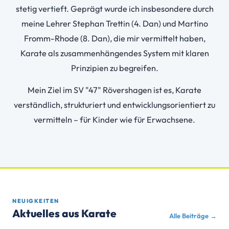
stetig vertieft. Geprägt wurde ich insbesondere durch
meine Lehrer Stephan Trettin (4. Dan) und Martino
Fromm-Rhode (8. Dan), die mir vermittelt haben,
Karate als zusammenhängendes System mit klaren
Prinzipien zu begreifen.
Mein Ziel im SV "47" Rövershagen ist es, Karate
verständlich, strukturiert und entwicklungsorientiert zu
vermitteln – für Kinder wie für Erwachsene.
NEUIGKEITEN
Aktuelles aus Karate
Alle Beiträge →