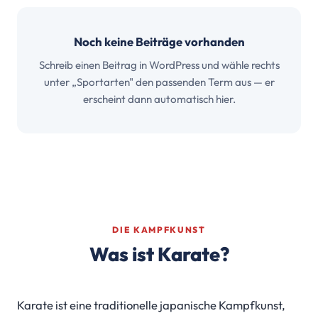
Noch keine Beiträge vorhanden
Schreib einen Beitrag in WordPress und wähle rechts
unter „Sportarten" den passenden Term aus — er
erscheint dann automatisch hier.
DIE KAMPFKUNST
Was ist Karate?
Karate ist eine traditionelle japanische Kampfkunst,