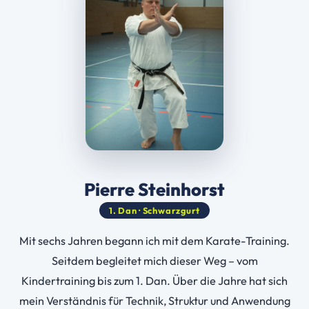
Pierre Steinhorst
1. Dan · Schwarzgurt
Mit sechs Jahren begann ich mit dem Karate-Training.
Seitdem begleitet mich dieser Weg – vom
Kindertraining bis zum 1. Dan. Über die Jahre hat sich
mein Verständnis für Technik, Struktur und Anwendung