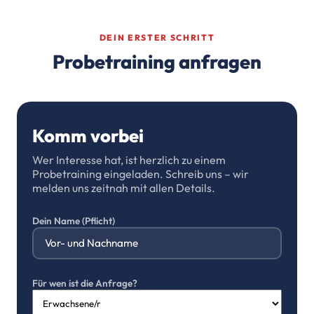
DEIN ERSTER SCHRITT
Probetraining anfragen
Komm vorbei
Wer Interesse hat, ist herzlich zu einem
Probetraining eingeladen. Schreib uns – wir
melden uns zeitnah mit allen Details.
Dein Name (Pflicht)
Für wen ist die Anfrage?