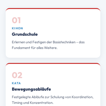
01
KIHON
Grundschule
Erlernen und Festigen der Basistechniken – das
Fundament für alles Weitere.
02
KATA
Bewegungsabläufe
Festgelegte Abläufe zur Schulung von Koordination,
Timing und Konzentration.