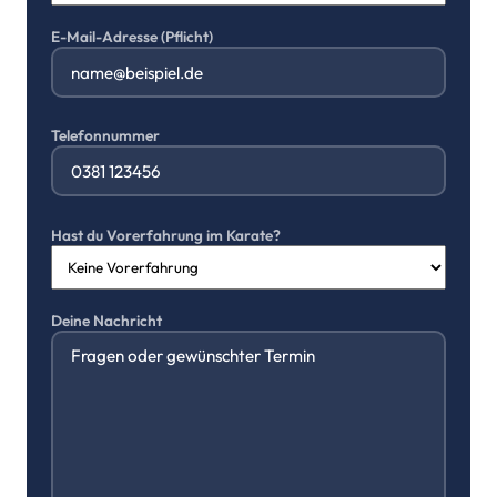
E-Mail-Adresse (Pflicht)
Telefonnummer
Hast du Vorerfahrung im Karate?
Deine Nachricht