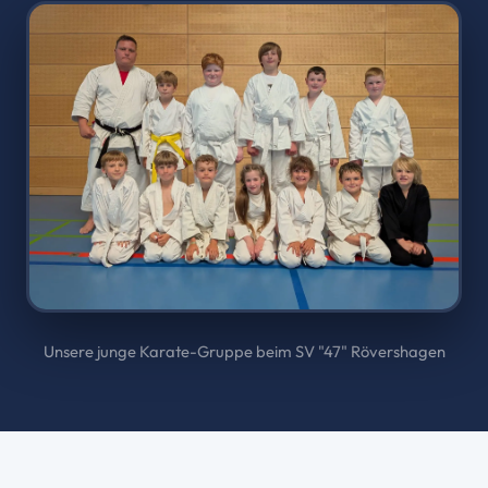
Unsere junge Karate-Gruppe beim SV "47" Rövershagen