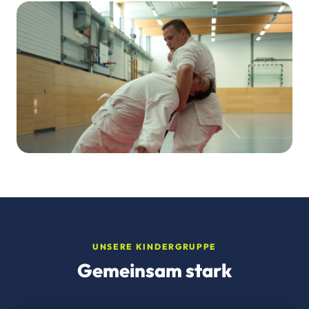
UNSERE KINDERGRUPPE
Gemeinsam stark