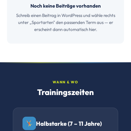
Noch keine Beiträge vorhanden
Schreib einen Beitrag in WordPress und wähle rechts
unter „Sportarten" den passenden Term aus — er
erscheint dann automatisch hier.
WANN & WO
Trainingszeiten
Halbstarke (7 – 11 Jahre)