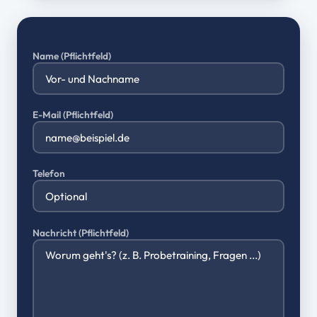
Name (Pflichtfeld)
E-Mail (Pflichtfeld)
Telefon
Nachricht (Pflichtfeld)