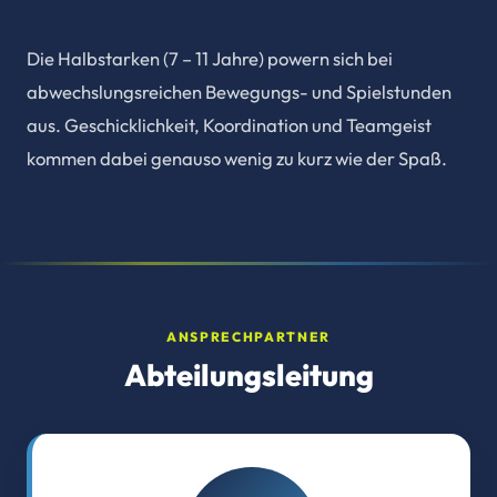
Die Halbstarken (7 – 11 Jahre) powern sich bei
abwechslungsreichen Bewegungs- und Spielstunden
aus. Geschicklichkeit, Koordination und Teamgeist
kommen dabei genauso wenig zu kurz wie der Spaß.
ANSPRECHPARTNER
Abteilungsleitung