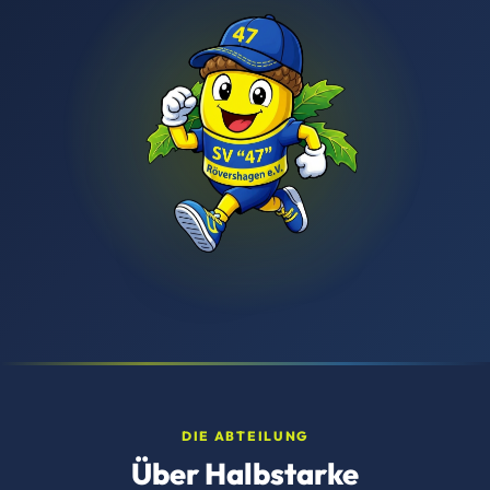
DIE ABTEILUNG
Über Halbstarke