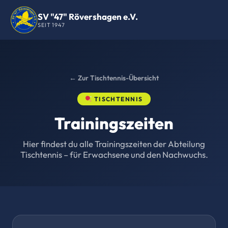
SV "47" Rövershagen e.V.
SEIT 1947
← Zur Tischtennis-Übersicht
TISCHTENNIS
Trainingszeiten
Hier findest du alle Trainingszeiten der Abteilung
Tischtennis – für Erwachsene und den Nachwuchs.