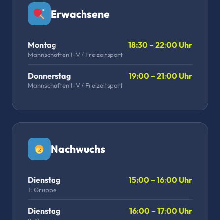
Erwachsene
Montag
18:30 – 22:00 Uhr
Mannschaften I–V / Freizeitsport
Donnerstag
19:00 – 21:00 Uhr
Mannschaften I–V / Freizeitsport
Nachwuchs
Dienstag
15:00 – 16:00 Uhr
1. Gruppe
Dienstag
16:00 – 17:00 Uhr