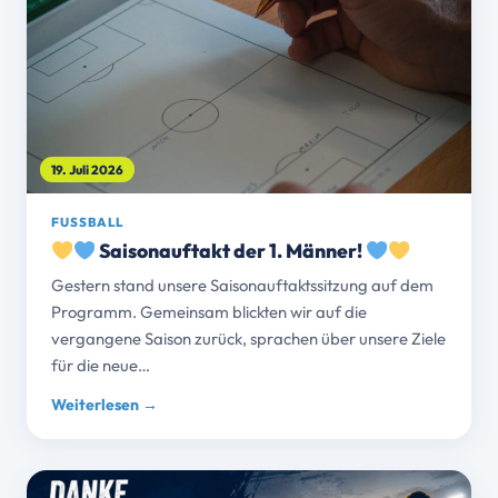
19. Juli 2026
FUSSBALL
Saisonauftakt der 1. Männer!
Gestern stand unsere Saisonauftaktssitzung auf dem
Programm. Gemeinsam blickten wir auf die
vergangene Saison zurück, sprachen über unsere Ziele
für die neue…
Weiterlesen →