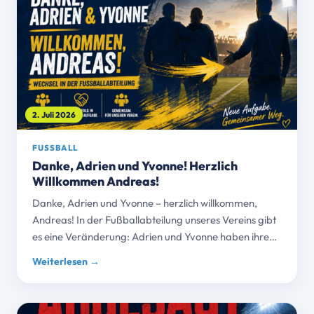
2. Juli 2026
FUSSBALL
Danke, Adrien und Yvonne! Herzlich
Willkommen Andreas!
Danke, Adrien und Yvonne – herzlich willkommen,
Andreas! In der Fußballabteilung unseres Vereins gibt
es eine Veränderung: Adrien und Yvonne haben ihre…
Weiterlesen →