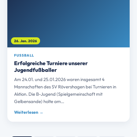
26. Jan. 2026
FUSSBALL
Erfolgreiche Turniere unserer
Jugendfußballer
Am 24.01. und 25.01.2026 waren insgesamt 4
Mannschaften des SV Rövershagen bei Turnieren in
Aktion. Die B-Jugend (Spielgemeinschaft mit
Gelbensande) holte am…
Weiterlesen →