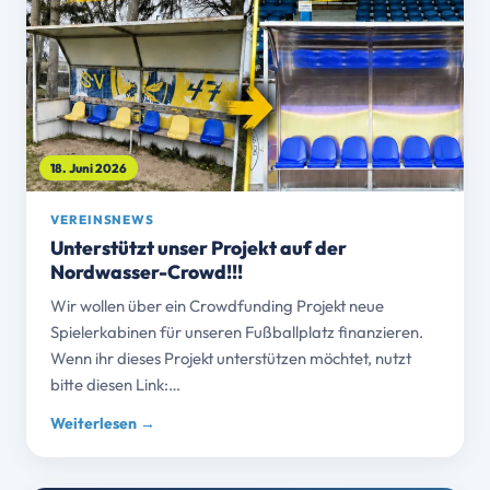
18. Juni 2026
VEREINSNEWS
Unterstützt unser Projekt auf der
Nordwasser-Crowd!!!
Wir wollen über ein Crowdfunding Projekt neue
Spielerkabinen für unseren Fußballplatz finanzieren.
Wenn ihr dieses Projekt unterstützen möchtet, nutzt
bitte diesen Link:…
Weiterlesen →