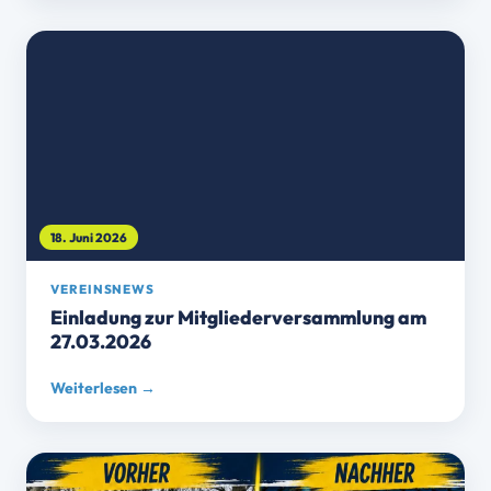
18. Juni 2026
VEREINSNEWS
Einladung zur Mitgliederversammlung am
27.03.2026
Weiterlesen →