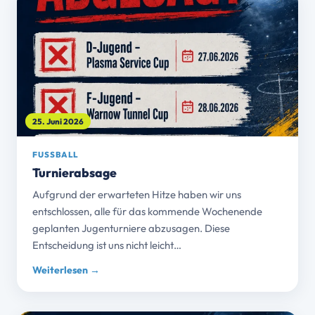
25. Juni 2026
FUSSBALL
Turnierabsage
Aufgrund der erwarteten Hitze haben wir uns
entschlossen, alle für das kommende Wochenende
geplanten Jugenturniere abzusagen. Diese
Entscheidung ist uns nicht leicht…
Weiterlesen →