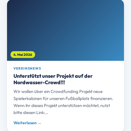
4. Mai 2026
VEREINSNEWS
Unterstützt unser Projekt auf der
Nordwasser-Crowd!!!
Wir wollen über ein Crowdfunding Projekt neue
Spielerkabinen für unseren Fußballplatz finanzieren.
Wenn ihr dieses Projekt unterstützen möchtet, nutzt
bitte diesen Link:…
Weiterlesen →