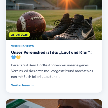
23. Juli 2026
VEREINSNEWS
Unser Vereinslied ist da: „Laut und Klar“!
Bereits auf dem Dorffest haben wir unser eigenes
Vereinslied das erste mal vorgestellt und möchten es
nun mit Euch teilen! „Laut und…
Weiterlesen →