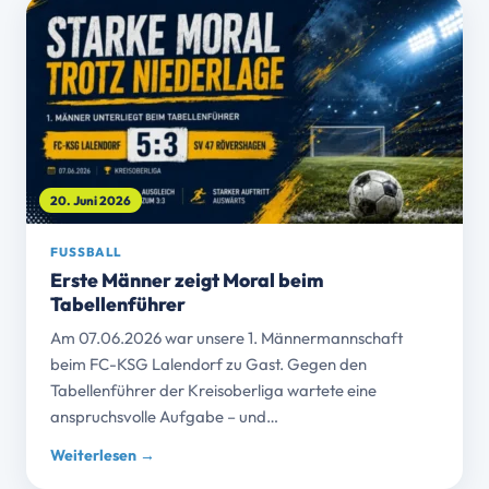
20. Juni 2026
FUSSBALL
Erste Männer zeigt Moral beim
Tabellenführer
Am 07.06.2026 war unsere 1. Männermannschaft
beim FC-KSG Lalendorf zu Gast. Gegen den
Tabellenführer der Kreisoberliga wartete eine
anspruchsvolle Aufgabe – und…
Weiterlesen →