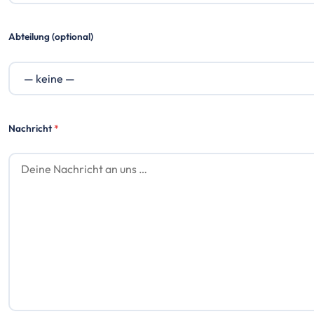
Abteilung (optional)
Nachricht
*