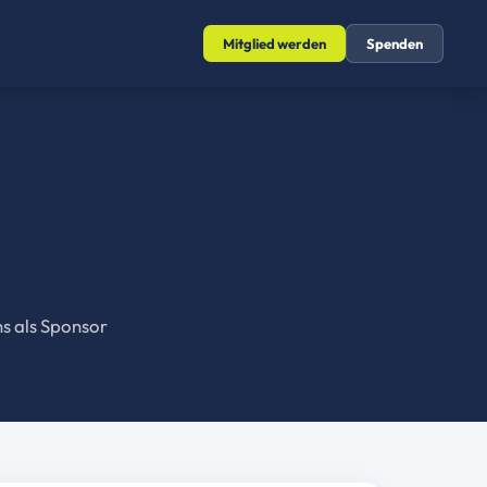
Mitglied werden
Spenden
ns als Sponsor