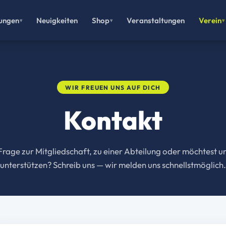
lungen
Neuigkeiten
Shop
Veranstaltungen
Verein
WIR FREUEN UNS AUF DICH
Kontakt
Frage zur Mitgliedschaft, zu einer Abteilung oder möchtest u
unterstützen? Schreib uns — wir melden uns schnellstmöglich.