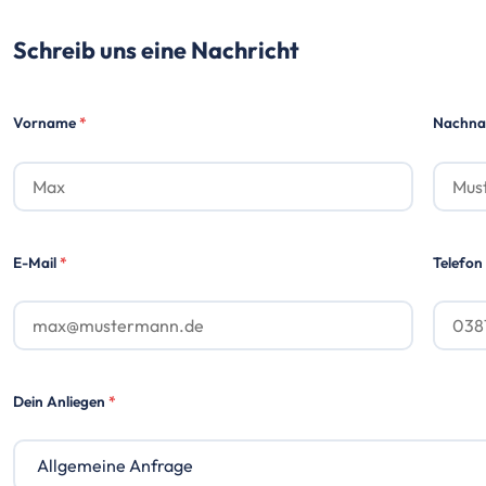
Schreib uns eine Nachricht
Vorname
*
Nachn
E-Mail
*
Telefon 
Dein Anliegen
*