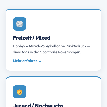
Freizeit / Mixed
Hobby- & Mixed-Volleyball ohne Punktedruck —
dienstags in der Sporthalle Rövershagen.
Mehr erfahren →
Jugend / Nachwuchs