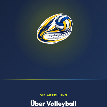
DIE ABTEILUNG
Über Volleyball