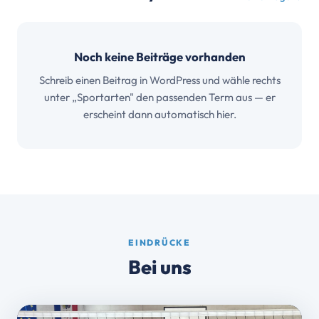
Noch keine Beiträge vorhanden
Schreib einen Beitrag in WordPress und wähle rechts
unter „Sportarten" den passenden Term aus — er
erscheint dann automatisch hier.
EINDRÜCKE
Bei uns