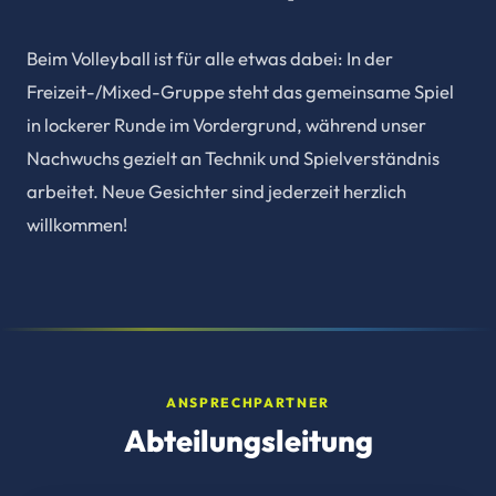
Beim Volleyball ist für alle etwas dabei: In der
Freizeit-/Mixed-Gruppe steht das gemeinsame Spiel
in lockerer Runde im Vordergrund, während unser
Nachwuchs gezielt an Technik und Spielverständnis
arbeitet. Neue Gesichter sind jederzeit herzlich
willkommen!
ANSPRECHPARTNER
Abteilungsleitung