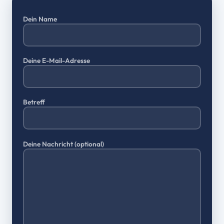
Dein Name
Deine E-Mail-Adresse
Betreff
Deine Nachricht (optional)