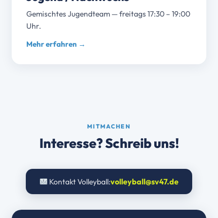
Gemischtes Jugendteam — freitags 17:30 – 19:00
Uhr.
Mehr erfahren →
MITMACHEN
Interesse? Schreib uns!
Kontakt Volleyball:
volleyball@sv47.de