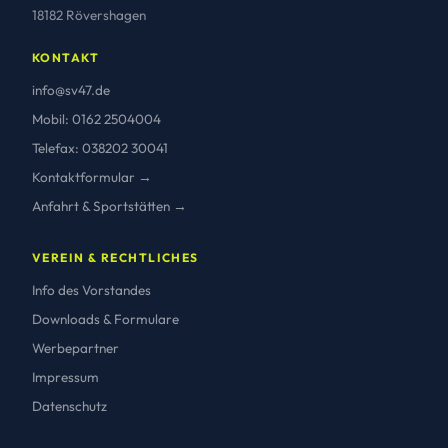
18182 Rövershagen
KONTAKT
info@sv47.de
Mobil: 0162 2504004
Telefax: 038202 30041
Kontaktformular →
Anfahrt & Sportstätten →
VEREIN & RECHTLICHES
Info des Vorstandes
Downloads & Formulare
Werbepartner
Impressum
Datenschutz