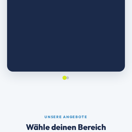
UNSERE ANGEBOTE
Wähle deinen Bereich