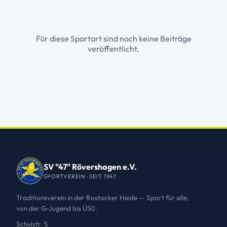
Für diese Sportart sind noch keine Beiträge
veröffentlicht.
SV "47" Rövershagen e.V.
SPORTVEREIN · SEIT 1947
Traditionsverein in der Rostocker Heide — Sport für alle,
von der G-Jugend bis Ü50.
Schulstr. 5