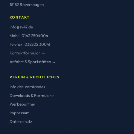
18182 Rövershagen
KONTAKT
info@sv47.de
Mobil: 0162 2504004
Telefax: 038202 30041
Kontaktformular →
Anfahrt & Sportstätten →
VEREIN & RECHTLICHES
Info des Vorstandes
Downloads & Formulare
Werbepartner
Impressum
Datenschutz