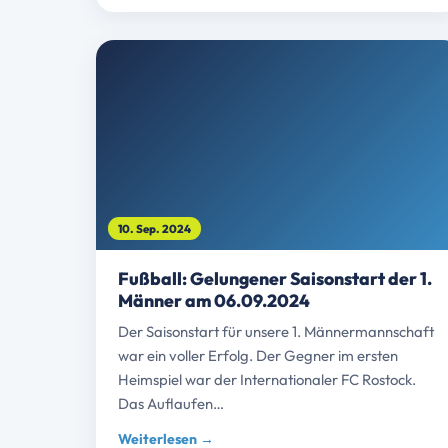
10. Sep. 2024
Fußball: Gelungener Saisonstart der 1.
Männer am 06.09.2024
Der Saisonstart für unsere 1. Männermannschaft
war ein voller Erfolg. Der Gegner im ersten
Heimspiel war der Internationaler FC Rostock.
Das Auflaufen…
Weiterlesen →