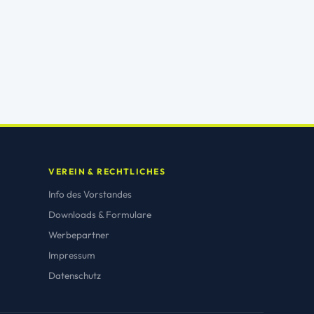
VEREIN & RECHTLICHES
Info des Vorstandes
Downloads & Formulare
Werbepartner
Impressum
Datenschutz