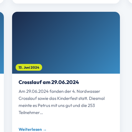
13. Juni 2024
Crosslauf am 29.06.2024
Am 29.06.2024 fanden der 4. Nordwasser
Crosslauf sowie das Kinderfest statt. Diesmal
meinte es Petrus mit uns gut und die 253
Teilnehmer…
Weiterlesen →