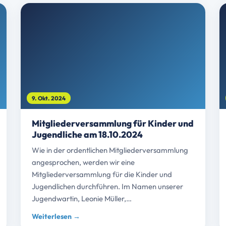
9. Okt. 2024
Mitgliederversammlung für Kinder und
Jugendliche am 18.10.2024
Wie in der ordentlichen Mitgliederversammlung
angesprochen, werden wir eine
Mitgliederversammlung für die Kinder und
Jugendlichen durchführen. Im Namen unserer
Jugendwartin, Leonie Müller,…
Weiterlesen →