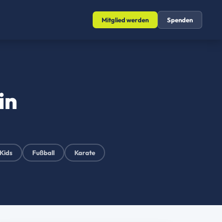
Mitglied werden
Spenden
in
Kids
Fußball
Karate