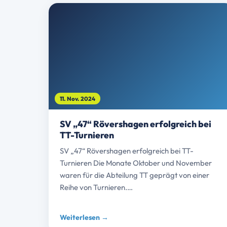
11. Nov. 2024
SV „47“ Rövershagen erfolgreich bei
TT-Turnieren
SV „47“ Rövershagen erfolgreich bei TT-
Turnieren Die Monate Oktober und November
waren für die Abteilung TT geprägt von einer
Reihe von Turnieren.…
Weiterlesen →