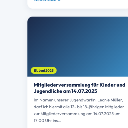
15. Juni 2025
Mitgliederversammlung für Kinder und
Jugendliche am 14.07.2025
Im Namen unserer Jugendwartin, Leonie Müller,
darf ich hiermit alle 12- bis 18-jährigen Mitglieder
zur Mitgliederversammlung am 14.07.2025 um
17:00 Uhr ins…