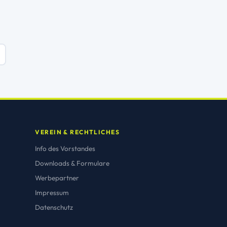
VEREIN & RECHTLICHES
Info des Vorstandes
Downloads & Formulare
Werbepartner
Impressum
Datenschutz