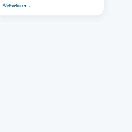
Weiterlesen →