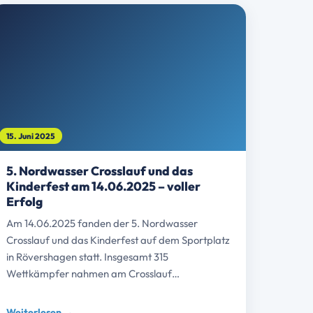
15. Juni 2025
5. Nordwasser Crosslauf und das
Kinderfest am 14.06.2025 – voller
Erfolg
Am 14.06.2025 fanden der 5. Nordwasser
Crosslauf und das Kinderfest auf dem Sportplatz
in Rövershagen statt. Insgesamt 315
Wettkämpfer nahmen am Crosslauf…
Weiterlesen →