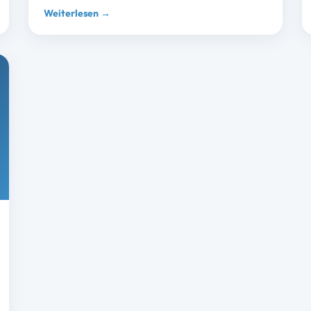
Weiterlesen →