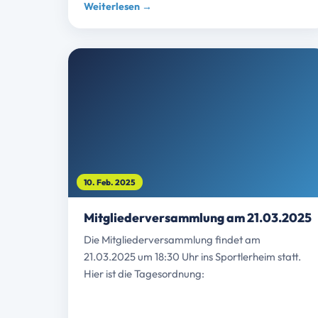
Weiterlesen →
10. Feb. 2025
Mitgliederversammlung am 21.03.2025
Die Mitgliederversammlung findet am
21.03.2025 um 18:30 Uhr ins Sportlerheim statt.
Hier ist die Tagesordnung: