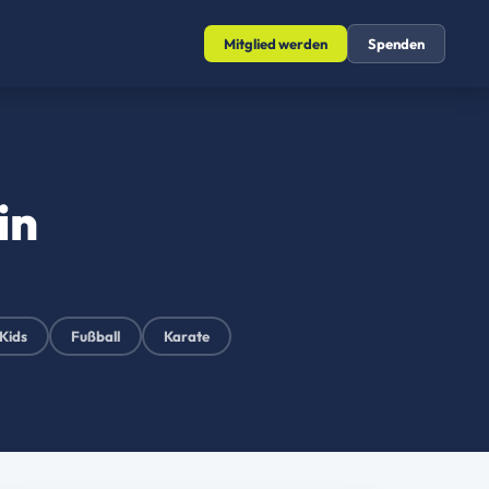
Mitglied werden
Spenden
in
Kids
Fußball
Karate