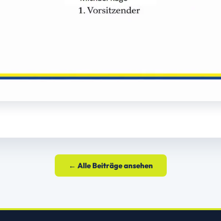
← Alle Beiträge ansehen